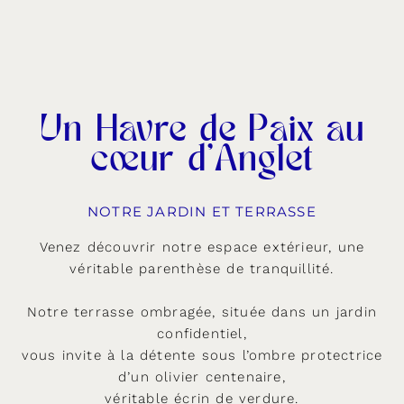
Un Havre de Paix au
cœur d'Anglet
NOTRE JARDIN ET TERRASSE
Venez découvrir notre espace extérieur, une
véritable parenthèse de tranquillité.
Notre terrasse ombragée, située dans un jardin
confidentiel,
vous invite à la détente sous l’ombre protectrice
d’un olivier centenaire,
véritable écrin de verdure.