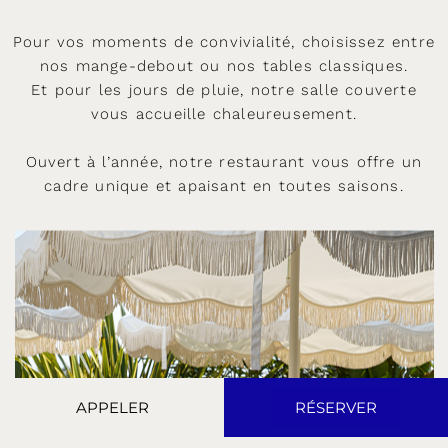
Pour vos moments de convivialité, choisissez entre
nos mange-debout ou nos tables classiques.
Et pour les jours de pluie, notre salle couverte
vous accueille chaleureusement.
Ouvert à l’année, notre restaurant vous offre un
cadre unique et apaisant en toutes saisons.
APPELER
RÉSERVER